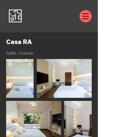
Casa RA
Saltillo, Coahuila