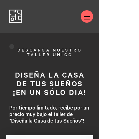
DESCARGA NUESTRO
TALLER UNICO
DISEÑA LA CASA
DE TUS SUEÑOS
¡EN UN SÓLO DIA!
Por tiempo limitado, recibe por un
precio muy bajo el taller de
"Diseña la Casa de tus Sueños"!