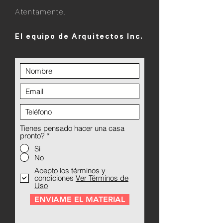
Atentamente,
El equipo de Arquitectos Inc.
Tienes pensado hacer una casa
pronto?
*
Si
No
Acepto los términos y
condiciones
Ver Términos de
Uso
ENVIAME EL MATERIAL