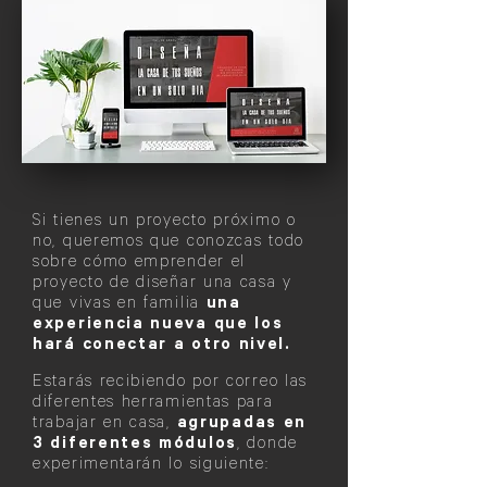
Si tienes un proyecto próximo o
no, queremos que conozcas todo
sobre cómo emprender el
proyecto de diseñar una casa y
que vivas en familia
una
experiencia nueva que los
hará conectar a otro nivel.
Estarás recibiendo por correo las
diferentes herramientas para
trabajar en casa,
agrupadas en
3 diferentes módulos
, donde
experimentarán lo siguiente: